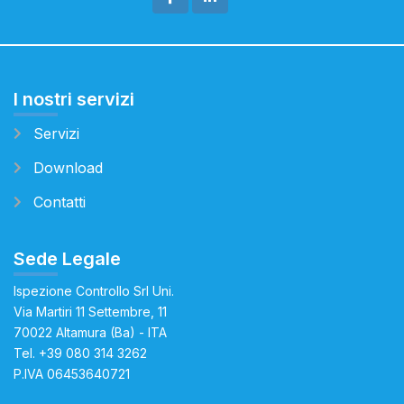
I nostri servizi
Servizi
Download
Contatti
Sede Legale
Ispezione Controllo Srl Uni.
Via Martiri 11 Settembre, 11
70022 Altamura (Ba) - ITA
Tel.
+39 080 314 3262
P.IVA 06453640721