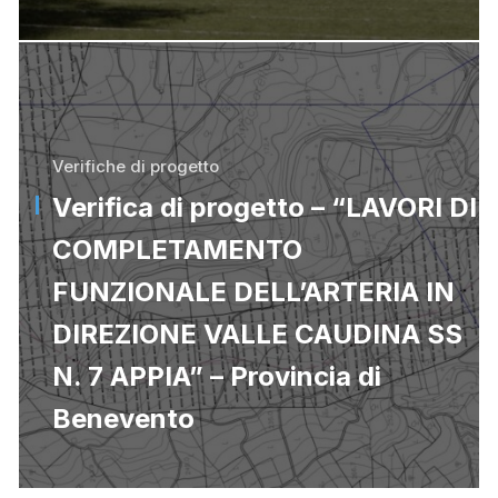
Verifiche di progetto
Verifica di progetto – “LAVORI DI
COMPLETAMENTO
FUNZIONALE DELL’ARTERIA IN
DIREZIONE VALLE CAUDINA SS
N. 7 APPIA” – Provincia di
Benevento