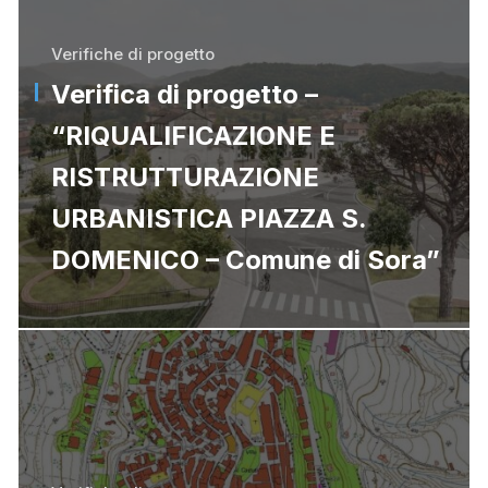
Verifiche di progetto
Verifica di progetto –
“RIQUALIFICAZIONE E
RISTRUTTURAZIONE
URBANISTICA PIAZZA S.
DOMENICO – Comune di Sora”