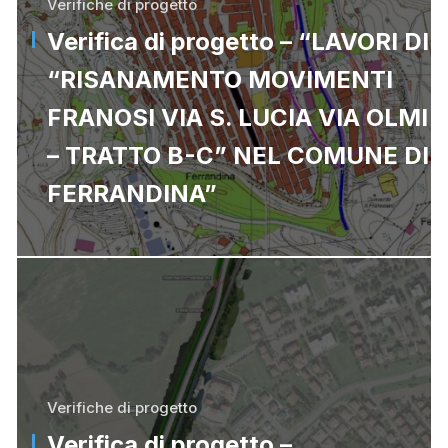
Verifiche di progetto
Verifica di progetto – “LAVORI DI
“RISANAMENTO MOVIMENTI
FRANOSI VIA S. LUCIA VIA OLMI
– TRATTO B-C” NEL COMUNE DI
FERRANDINA”
Verifiche di progetto
Verifica di progetto –