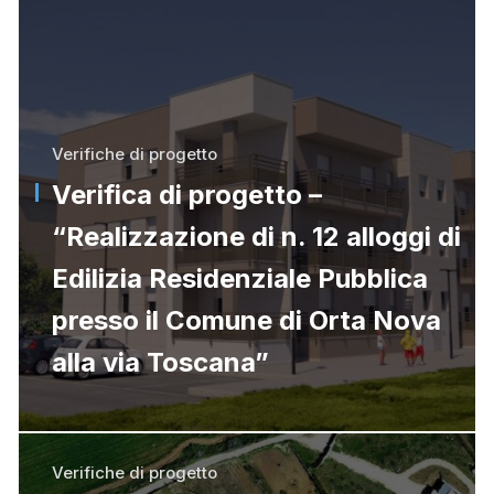
Verifiche di progetto
Verifica di progetto –
“Realizzazione di n. 12 alloggi di
Edilizia Residenziale Pubblica
presso il Comune di Orta Nova
alla via Toscana”
Verifiche di progetto