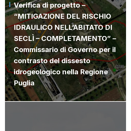
Verifica di progetto –
“MITIGAZIONE DEL RISCHIO
IDRAULICO NELL’ABITATO DI
SECLÌ – COMPLETAMENTO” –
Commissario di Governo per il
contrasto del dissesto
idrogeologico nella Regione
Puglia