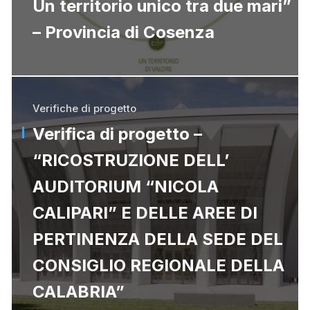
Un territorio unico tra due mari”
– Provincia di Cosenza
Verifiche di progetto
Verifica di progetto –
“RICOSTRUZIONE DELL’
AUDITORIUM “NICOLA
CALIPARI” E DELLE AREE DI
PERTINENZA DELLA SEDE DEL
CONSIGLIO REGIONALE DELLA
CALABRIA”