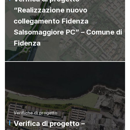
“Realizzazione nuovo
collegamento Fidenza
Salsomaggiore PC” – Comune di
Fidenza
Verifiche di progetto
Verifica di progetto –