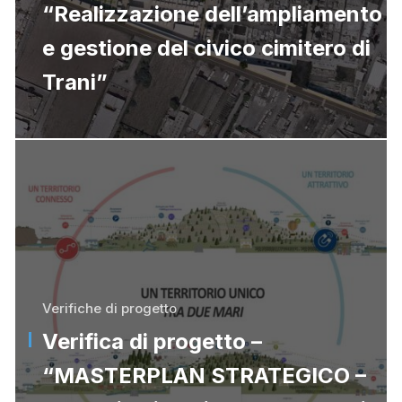
“Realizzazione dell’ampliamento
e gestione del civico cimitero di
Trani”
Verifiche di progetto
Verifica di progetto –
“MASTERPLAN STRATEGICO –