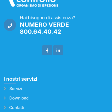
Hai bisogno di assistenza?
NUMERO VERDE
800.64.40.42
I nostri servizi
Servizi
Download
Contatti