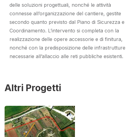
delle soluzioni progettuali, nonché le attività
connesse all’organizzazione del cantiere, gestite
secondo quanto previsto dal Piano di Sicurezza e
Coordinamento. L’intervento si completa con la
realizzazione delle opere accessorie e di finitura,
nonché con la predisposizione delle infrastrutture
necessarie all’allaccio alle reti pubbliche esistenti.
Altri Progetti