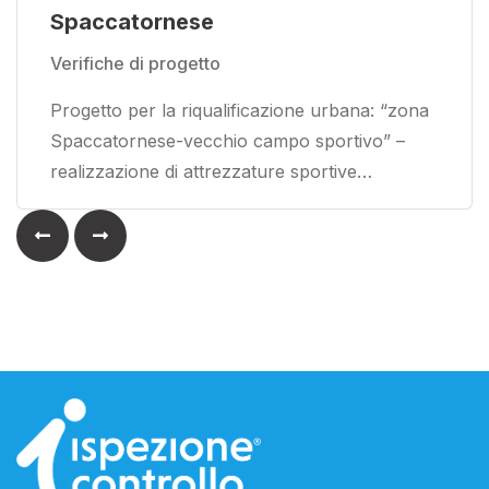
Spaccatornese
Verifiche di progetto
Progetto per la riqualificazione urbana: “zona
Spaccatornese-vecchio campo sportivo” –
realizzazione di attrezzature sportive…