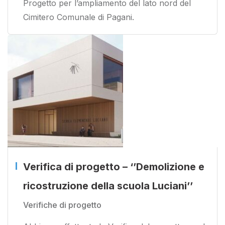
Progetto per l’ampliamento del lato nord del
Cimitero Comunale di Pagani.
Verifica di progetto – ‘’Demolizione e
ricostruzione della scuola Luciani’’
Verifiche di progetto