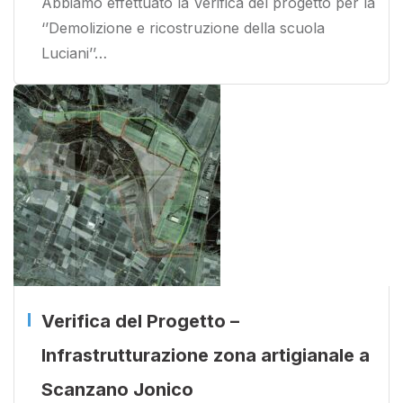
Abbiamo effettuato la Verifica del progetto per la
‘’Demolizione e ricostruzione della scuola
Luciani’’…
Verifica del Progetto –
Infrastrutturazione zona artigianale a
Scanzano Jonico