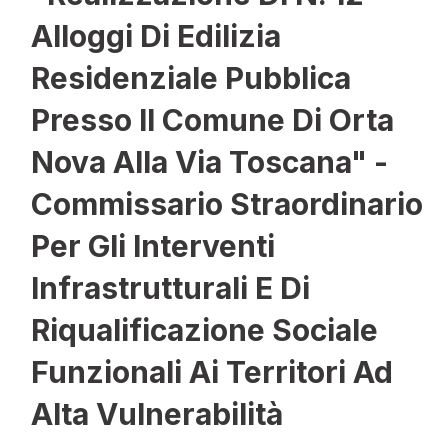
Alloggi Di Edilizia
Residenziale Pubblica
Presso Il Comune Di Orta
Nova Alla Via Toscana" -
Commissario Straordinario
Per Gli Interventi
Infrastrutturali E Di
Riqualificazione Sociale
Funzionali Ai Territori Ad
Alta Vulnerabilità