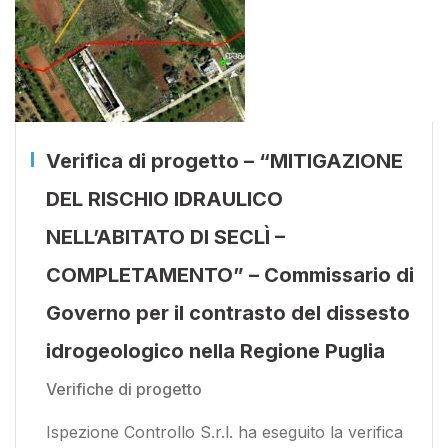
Verifica di progetto – “MITIGAZIONE
DEL RISCHIO IDRAULICO
NELL’ABITATO DI SECLÌ –
COMPLETAMENTO” – Commissario di
Governo per il contrasto del dissesto
idrogeologico nella Regione Puglia
Verifiche di progetto
Ispezione Controllo S.r.l. ha eseguito la verifica