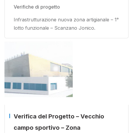
Verifiche di progetto
Infrastrutturazione nuova zona artigianale – 1°
lotto funzionale – Scanzano Jonico.
Verifica del Progetto – Vecchio
campo sportivo – Zona