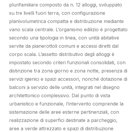
plurifamiliare composto da n. 12 alloggi, sviluppato
su tre livelli fuori terra, con configurazione
planivolumetrica compatta e distribuzione mediante
vano scala centrale. L’organismo edilizio è progettato
secondo una tipologia in linea, con unità abitative
servite da pianerottoli comuni e accessi diretti dal
corpo scala. L’assetto distributivo degli alloggi è
impostato secondo criteri funzionali consolidati, con
distinzione tra zona giorno e zona notte, presenza di
servizi igienici e spazi accessori, nonché dotazione di
balconi a servizio delle unità, integrati nel disegno
architettonico complessivo. Dal punto di vista
urbanistico e funzionale, l’intervento comprende la
sistemazione delle aree esterne pertinenziali, con
realizzazione di superfici destinate a parcheggio,
aree a verde attrezzato e spazi di distribuzione