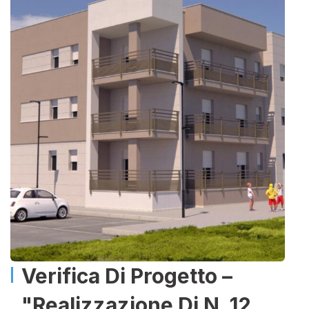
Verifica Di Progetto –
"Realizzazione Di N. 12