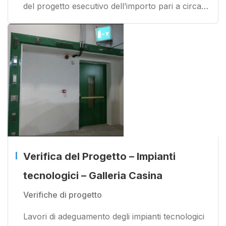
del progetto esecutivo dell’importo pari a circa…
Verifica del Progetto – Impianti
tecnologici – Galleria Casina
Verifiche di progetto
Lavori di adeguamento degli impianti tecnologici