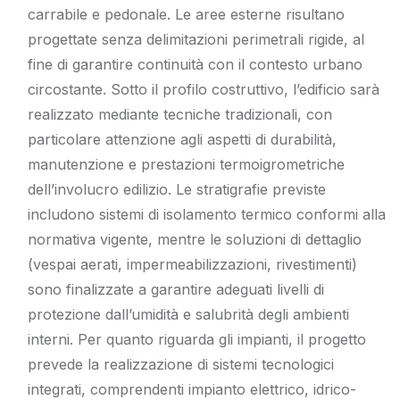
carrabile e pedonale. Le aree esterne risultano
progettate senza delimitazioni perimetrali rigide, al
fine di garantire continuità con il contesto urbano
circostante. Sotto il profilo costruttivo, l’edificio sarà
realizzato mediante tecniche tradizionali, con
particolare attenzione agli aspetti di durabilità,
manutenzione e prestazioni termoigrometriche
dell’involucro edilizio. Le stratigrafie previste
includono sistemi di isolamento termico conformi alla
normativa vigente, mentre le soluzioni di dettaglio
(vespai aerati, impermeabilizzazioni, rivestimenti)
sono finalizzate a garantire adeguati livelli di
protezione dall’umidità e salubrità degli ambienti
interni. Per quanto riguarda gli impianti, il progetto
prevede la realizzazione di sistemi tecnologici
integrati, comprendenti impianto elettrico, idrico-