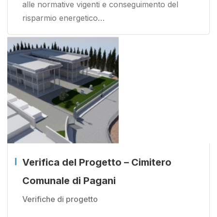
alle normative vigenti e conseguimento del
risparmio energetico…
Verifica del Progetto – Cimitero
Comunale di Pagani
Verifiche di progetto