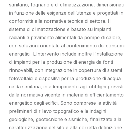
sanitario, fognario e di climatizzazione, dimensionati
in funzione delle esigenze dell’utenza e progettati in
conformità alla normativa tecnica di settore. Il
sistema di climatizzazione è basato su impianti
radianti a pavimento alimentati da pompe di calore,
con soluzioni orientate al contenimento dei consumi
energetici. L’intervento include inoltre l’installazione
di impianti per la produzione di energia da fonti
rinnovabili, con integrazione in copertura di sistemi
fotovoltaici e dispositivi per la produzione di acqua
calda sanitaria, in adempimento agli obblighi previsti
dalla normativa vigente in materia di efficientamento
energetico degli edifici. Sono comprese le attività
preliminari di rilievo topografico e le indagini
geologiche, geotecniche e sismiche, finalizzate alla
caratterizzazione del sito e alla corretta definizione