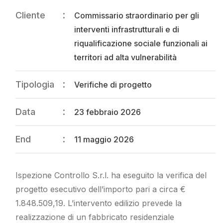
Cliente
Commissario straordinario per gli
interventi infrastrutturali e di
riqualificazione sociale funzionali ai
territori ad alta vulnerabilità
Tipologia
Verifiche di progetto
Data
23 febbraio 2026
End
11 maggio 2026
Ispezione Controllo S.r.l. ha eseguito la verifica del
progetto esecutivo dell’importo pari a circa €
1.848.509,19. L’intervento edilizio prevede la
realizzazione di un fabbricato residenziale