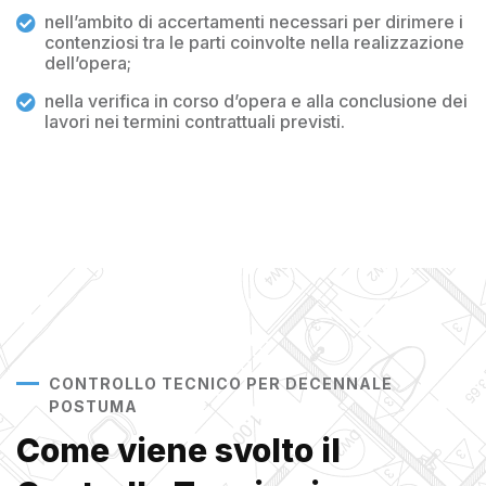
nell’ambito di accertamenti necessari per dirimere i
contenziosi tra le parti coinvolte nella realizzazione
dell’opera;
nella verifica in corso d’opera e alla conclusione dei
lavori nei termini contrattuali previsti.
CONTROLLO TECNICO PER DECENNALE
POSTUMA
Come viene svolto il