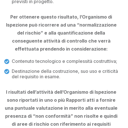
previsti in progetto.
Per ottenere questo risultato, l’
Organismo di
Ispezione
può ricorrere ad una “normalizzazione
del rischio” e alla quantificazione della
conseguente attività di controllo che verrà
effettuata prendendo in considerazione:
Contenuto tecnologico e complessità costruttiva;
Destinazione della costruzione, suo uso e criticità
del requisito in esame.
I risultati dell’attività dell’
Organismo di Ispezione
sono riportati in uno o più Rapporti atti a fornire
una puntuale valutazione in merito alla eventuale
presenza di “non conformità” non risolte e quindi
di aree di rischio con riferimento ai requisiti