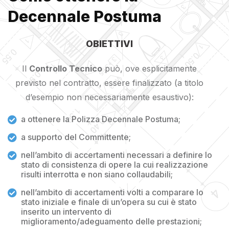
Decennale Postuma
OBIETTIVI
Il
Controllo Tecnico
può, ove esplicitamente
previsto nel contratto, essere finalizzato (a titolo
d’esempio non necessariamente esaustivo):
a ottenere la Polizza Decennale Postuma;
a supporto del Committente;
nell’ambito di accertamenti necessari a definire lo
stato di consistenza di opere la cui realizzazione
risulti interrotta e non siano collaudabili;
nell’ambito di accertamenti volti a comparare lo
stato iniziale e finale di un’opera su cui è stato
inserito un intervento di
miglioramento/adeguamento delle prestazioni;