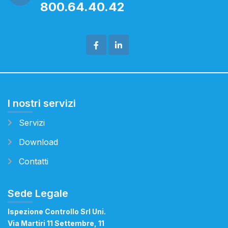
800.64.40.42
I nostri servizi
Servizi
Download
Contatti
Sede Legale
Ispezione Controllo Srl Uni.
Via Martiri 11 Settembre, 11