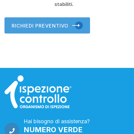
stabiliti.
RICHIEDI PREVENTIVO
Hai bisogno di assistenza?
NUMERO VERDE