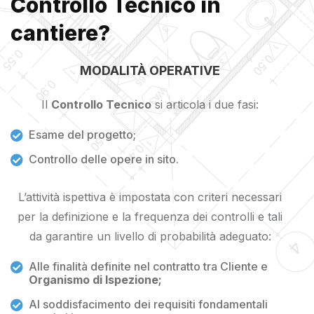
Controllo Tecnico in
cantiere?
MODALITÀ OPERATIVE
Il
Controllo Tecnico
si articola i due fasi:
Esame del progetto;
Controllo delle opere in sito.
L’attività ispettiva è impostata con criteri necessari
per la definizione e la frequenza dei controlli e tali
da garantire un livello di probabilità adeguato:
Alle finalità definite nel contratto tra Cliente e
Organismo di Ispezione;
Al soddisfacimento dei requisiti fondamentali