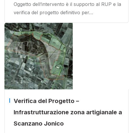
Oggetto dell’intervento è il supporto al RUP e la
verifica del progetto definitivo per…
Verifica del Progetto –
Infrastrutturazione zona artigianale a
Scanzano Jonico