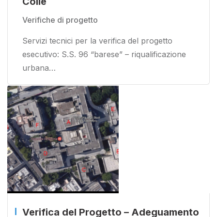
Colle
Verifiche di progetto
Servizi tecnici per la verifica del progetto
esecutivo: S.S. 96 “barese” – riqualificazione
urbana…
Verifica del Progetto – Adeguamento