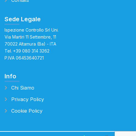
Contatti
Sede Legale
Ispezione Controllo Srl Uni.
Via Martiri 11 Settembre, 11
70022 Altamura (Ba) - ITA
Tel.
+39 080 314 3262
P.IVA 06453640721
Info
Chi Siamo
Privacy Policy
Cookie Policy