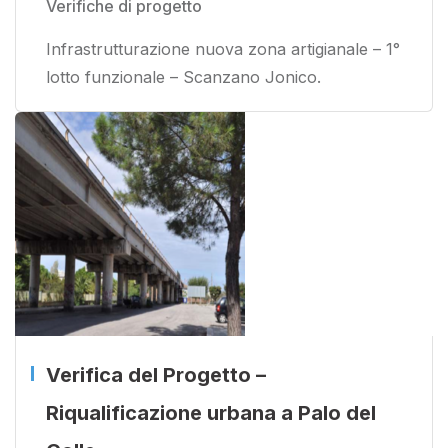
Verifiche di progetto
Infrastrutturazione nuova zona artigianale – 1°
lotto funzionale – Scanzano Jonico.
Verifica del Progetto –
Riqualificazione urbana a Palo del