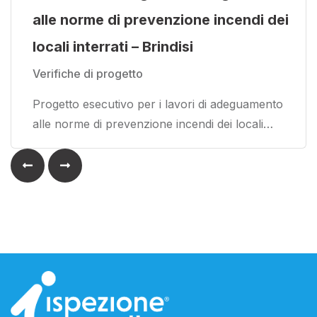
alle norme di prevenzione incendi dei
locali interrati – Brindisi
Verifiche di progetto
Progetto esecutivo per i lavori di adeguamento
alle norme di prevenzione incendi dei locali…