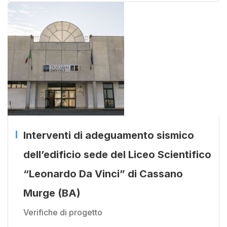
Interventi di adeguamento sismico
dell’edificio sede del Liceo Scientifico
“Leonardo Da Vinci” di Cassano
Murge (BA)
Verifiche di progetto