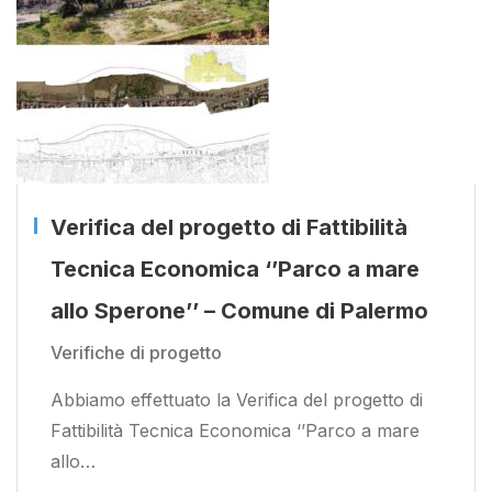
Verifica del progetto di Fattibilità
Tecnica Economica ‘’Parco a mare
allo Sperone’’ – Comune di Palermo
Verifiche di progetto
Abbiamo effettuato la Verifica del progetto di
Fattibilità Tecnica Economica ‘’Parco a mare
allo…