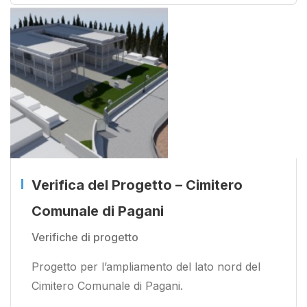
Verifica del Progetto – Cimitero
Comunale di Pagani
Verifiche di progetto
Progetto per l’ampliamento del lato nord del
Cimitero Comunale di Pagani.