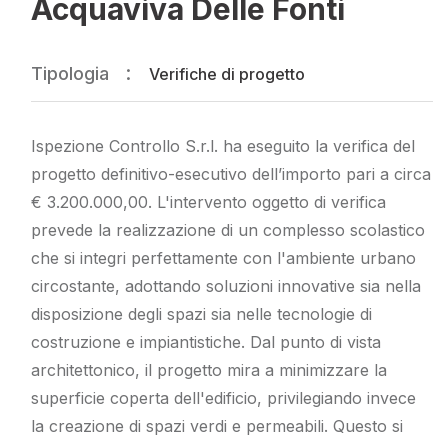
Acquaviva Delle Fonti
Tipologia
Verifiche di progetto
Ispezione Controllo S.r.l. ha eseguito la verifica del
progetto definitivo-esecutivo dell’importo pari a circa
€ 3.200.000,00. L'intervento oggetto di verifica
prevede la realizzazione di un complesso scolastico
che si integri perfettamente con l'ambiente urbano
circostante, adottando soluzioni innovative sia nella
disposizione degli spazi sia nelle tecnologie di
costruzione e impiantistiche. Dal punto di vista
architettonico, il progetto mira a minimizzare la
superficie coperta dell'edificio, privilegiando invece
la creazione di spazi verdi e permeabili. Questo si