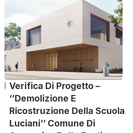
Verifica Di Progetto –
‘’Demolizione E
Ricostruzione Della Scuola
Luciani’’ Comune Di