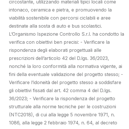
circostante, utilizzando materiali tipici locali come
intonaco, ceramica e pietra, e promuovendo la
viabilità sostenibile con percorsi ciclabili e aree
destinate alla sosta di auto e bus scolastici.
L’Organismo Ispezione Controllo S.r.l. ha condotto la
verifica con obiettivi ben precisi: - Verificare la
rispondenza degli elaborati progettuali alle
prescrizioni dell’articolo 42 del D.lgs. 36/2023,
nonché la loro conformità alla normativa vigente, ai
fini della eventuale validazione del progetto stesso; -
Verificare l’idoneità del progetto stesso a soddisfare
gli obiettivi fissati dal art. 42 comma 4 del D.lgs.
36/2023; - Verificare la rispondenza del progetto
strutturale alla norme tecniche per le costruzioni
(NTC2018), di cui alla legge 5 novembre 1971, n.
1086, alla legge 2 febbraio 1974, n. 64, al decreto