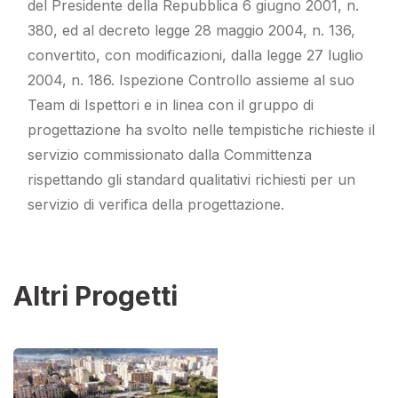
del Presidente della Repubblica 6 giugno 2001, n.
380, ed al decreto legge 28 maggio 2004, n. 136,
convertito, con modificazioni, dalla legge 27 luglio
2004, n. 186. Ispezione Controllo assieme al suo
Team di Ispettori e in linea con il gruppo di
progettazione ha svolto nelle tempistiche richieste il
servizio commissionato dalla Committenza
rispettando gli standard qualitativi richiesti per un
servizio di verifica della progettazione.
Altri Progetti