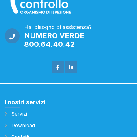
Hai bisogno di assistenza?
NUMERO VERDE
800.64.40.42
I nostri servizi
Servizi
Download