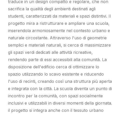
traduce in un design compatto e regolare, che non
sacrifica la qualità degli ambienti destinati agli
studenti, caratterizzati da materiali e spazi distintivi. Il
progetto mira a ristrutturare e ampliare una scuola,
inserendola armoniosamente nel contesto urbano e
naturale circostante. Attraverso l'uso di geometrie
semplici e materiali naturali, si cerca di massimizzare
gli spazi verdi dedicati alle attività ricreative,
rendendo parte di essi accessibili alla comunità. La
disposizione dell'edificio cerca di ottimizzare lo
spazio utilizzando lo scavo esistente e riducendo
l'uso di recinti, creando così una struttura più aperta
e integrata con la città. La scuola diventa un punto di
incontro per la comunità, con spazi socialmente
inclusivi e utilizzabili in diversi momenti della giornata.
il progetto si integra anche con il tessuto urbano