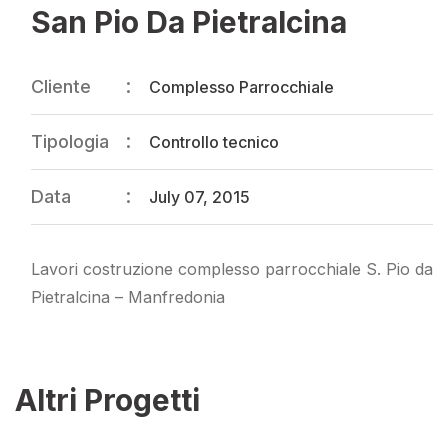
San Pio Da Pietralcina
Cliente
Complesso Parrocchiale
Tipologia
Controllo tecnico
Data
July 07, 2015
Lavori costruzione complesso parrocchiale S. Pio da
Pietralcina – Manfredonia
Altri Progetti