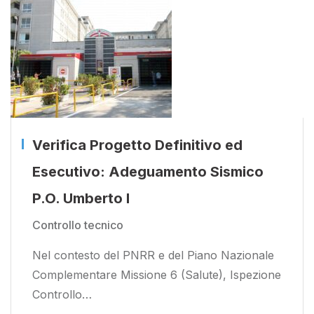
Verifica Progetto Definitivo ed
Esecutivo: Adeguamento Sismico
P.O. Umberto I
Controllo tecnico
Nel contesto del PNRR e del Piano Nazionale
Complementare Missione 6 (Salute), Ispezione
Controllo…