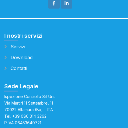
I nostri servizi
Servizi
Download
Contatti
Sede Legale
Ispezione Controllo Srl Uni.
Via Martiri 11 Settembre, 11
70022 Altamura (Ba) - ITA
Tel.
+39 080 314 3262
P.IVA 06453640721