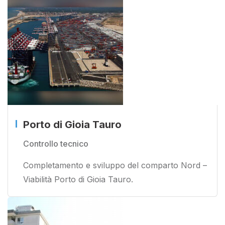
Porto di Gioia Tauro
Controllo tecnico
Completamento e sviluppo del comparto Nord –
Viabilità Porto di Gioia Tauro.