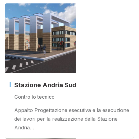
Stazione Andria Sud
Controllo tecnico
Appalto Progettazione esecutiva e la esecuzione
dei lavori per la realizzazione della Stazione
Andria…