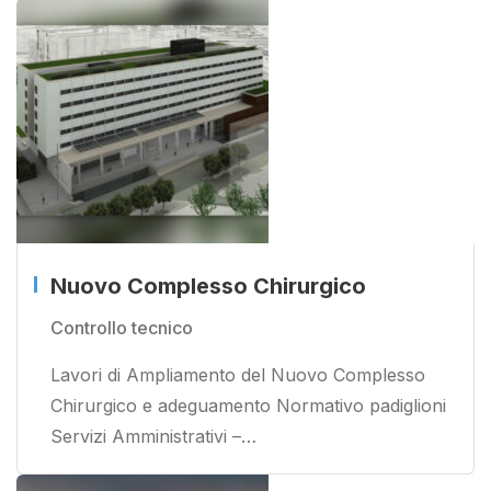
Nuovo Complesso Chirurgico
Controllo tecnico
Lavori di Ampliamento del Nuovo Complesso
Chirurgico e adeguamento Normativo padiglioni
Servizi Amministrativi –…