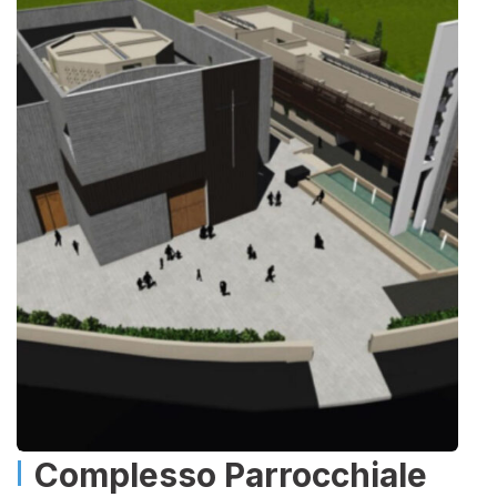
Complesso Parrocchiale