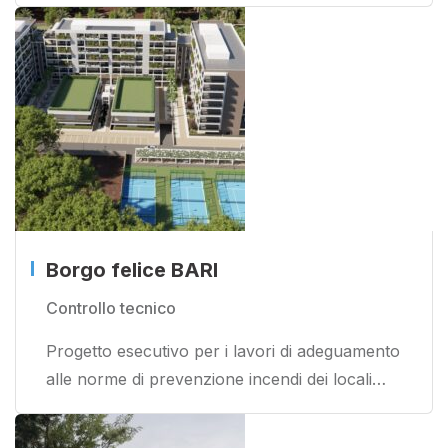
Borgo felice BARI
Controllo tecnico
Progetto esecutivo per i lavori di adeguamento
alle norme di prevenzione incendi dei locali…