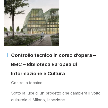
Controllo tecnico in corso d’opera –
BEIC – Biblioteca Europea di
Informazione e Cultura
Controllo tecnico
Sotto la luce di un progetto che cambierà il volto
culturale di Milano, Ispezione…